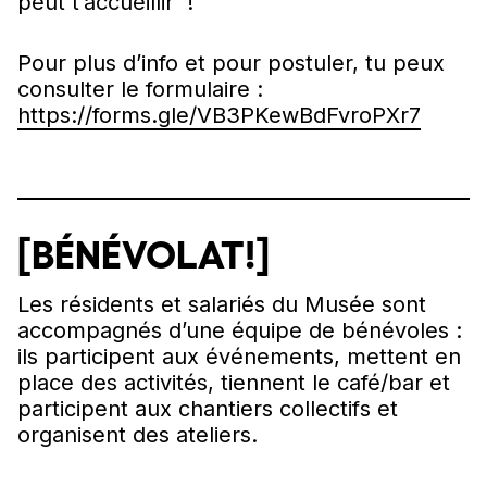
peut t’accueillir !
Pour plus d’info et pour postuler, tu peux
consulter le formulaire :
https://forms.gle/VB3PKewBdFvroPXr7
[BÉNÉVOLAT!]
Les résidents et salariés du Musée sont
accompagnés d’une équipe de bénévoles :
ils participent aux événements, mettent en
place des activités, tiennent le café/bar et
participent aux chantiers collectifs et
organisent des ateliers.