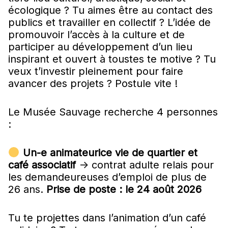
écologique ? Tu aimes être au contact des
publics et travailler en collectif ? L’idée de
promouvoir l’accès à la culture et de
participer au développement d’un lieu
inspirant et ouvert à toustes te motive ? Tu
veux t’investir pleinement pour faire
avancer des projets ? Postule vite !
Le Musée Sauvage recherche 4 personnes
:
Un-e animateurice vie de quartier et
café associatif
-> contrat adulte relais pour
les demandeureuses d’emploi de plus de
26 ans.
Prise de poste : le 24 août 2026
Tu te projettes dans l’animation d’un café