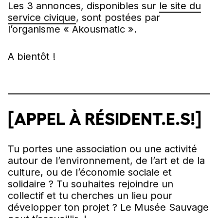
Les 3 annonces, disponibles sur
le site du
service civique
, sont postées par
l’organisme « Akousmatic ».
A bientôt !
[APPEL À RÉSIDENT.E.S!]
Tu portes une association ou une activité
autour de l’environnement, de l’art et de la
culture, ou de l’économie sociale et
solidaire ? Tu souhaites rejoindre un
collectif et tu cherches un lieu pour
développer ton projet ? Le Musée Sauvage