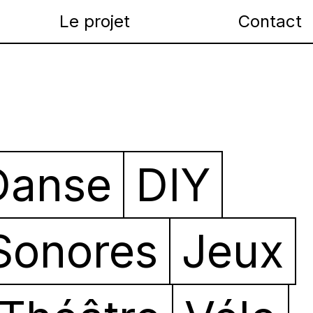
Le projet
Contact
Danse
DIY
Sonores
Jeux