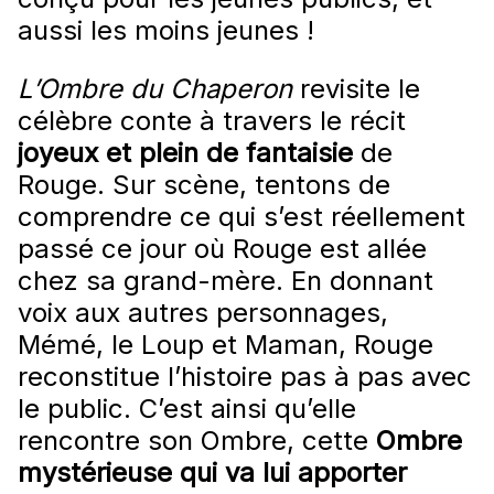
aussi les moins jeunes !
L’Ombre du Chaperon
revisite le
célèbre conte à travers le récit
joyeux et plein de fantaisie
de
Rouge. Sur scène, tentons de
comprendre ce qui s’est réellement
passé ce jour où Rouge est allée
chez sa grand-mère. En donnant
voix aux autres personnages,
Mémé, le Loup et Maman, Rouge
reconstitue l’histoire pas à pas avec
le public. C’est ainsi qu’elle
rencontre son Ombre, cette
Ombre
mystérieuse qui va lui apporter