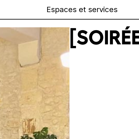
Espaces et services
[SOIRÉE