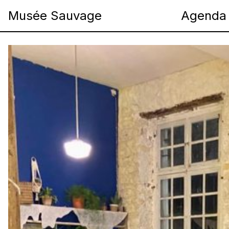
Musée Sauvage
Agenda