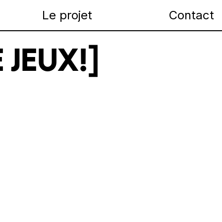
Le projet
Contact
 JEUX!]