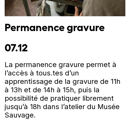
Permanence gravure
07.12
La permanence gravure permet à
l’accès à tous.tes d’un
apprentissage de la gravure de 11h
à 13h et de 14h à 15h, puis la
possibilité de pratiquer librement
jusqu’à 18h dans l’atelier du Musée
Sauvage.