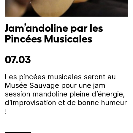
Jam’andoline par les
Pincées Musicales
07.03
Les pincées musicales seront au
Musée Sauvage pour une jam
session mandoline
pleine d’énergie,
d’improvisation et de bonne humeur
!