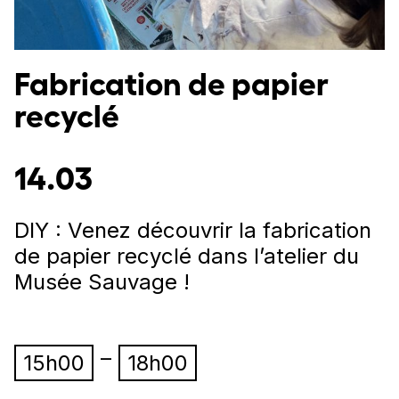
Fabrication de papier
recyclé
14.03
DIY : Venez découvrir la fabrication
de papier recyclé dans l’atelier du
Musée Sauvage !
–
15h00
18h00