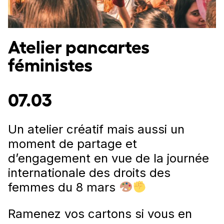
Atelier pancartes
féministes
07.03
Un atelier créatif mais aussi un
moment de partage et
d’engagement en vue de la journée
internationale des droits des
femmes du 8 mars
Ramenez vos cartons si vous en